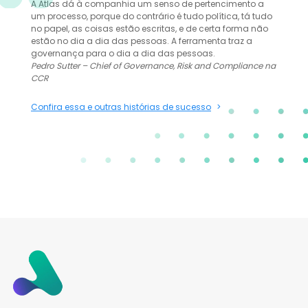
A Atlas dá à companhia um senso de pertencimento a
um processo, porque do contrário é tudo política, tá tudo
no papel, as coisas estão escritas, e de certa forma não
estão no dia a dia das pessoas. A ferramenta traz a
governança para o dia a dia das pessoas.
Pedro Sutter – Chief of Governance, Risk and Compliance na
CCR
Confira essa e outras histórias de sucesso