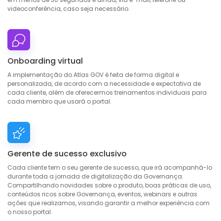
videoconferência, caso seja necessário.
Onboarding virtual
A implementação do Atlas GOV é feita de forma digital e
personalizada, de acordo com a necessidade e expectativa de
cada cliente, além de oferecermos treinamentos individuais para
cada membro que usará o portal.
Gerente de sucesso exclusivo
Cada cliente tem o seu gerente de sucesso, que irá acompanhá-lo
durante toda a jornada de digitalização da Governança.
Compartilhando novidades sobre o produto, boas práticas de uso,
conteúdos ricos sobre Governança, eventos, webinars e outras
ações que realizamos, visando garantir a melhor experiência com
o nosso portal.