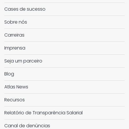
Cases de sucesso
Sobre nós
Carreiras
Imprensa
Seja um parceiro
Blog
Atlas News
Recursos
Relatório de Transparência Salarial
Canal de denúncias