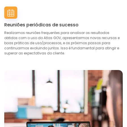
Reuniões periódicas de sucesso
Realizamos reuniões frequentes para analisar os resultados
obtidos com o uso do Atlas GOV, apresentarmos novos recursos e
boas práticas de uso/processos, e os próximos passos para
continuarmos evoluindo juntos. Isso é fundamental para atingir e
superar as expectativas do cliente.