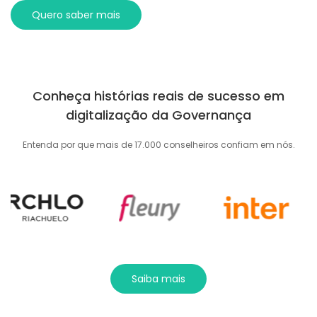
Quero saber mais
Conheça histórias reais de sucesso em
digitalização da Governança
Entenda por que mais de 17.000 conselheiros confiam em nós.
Saiba mais