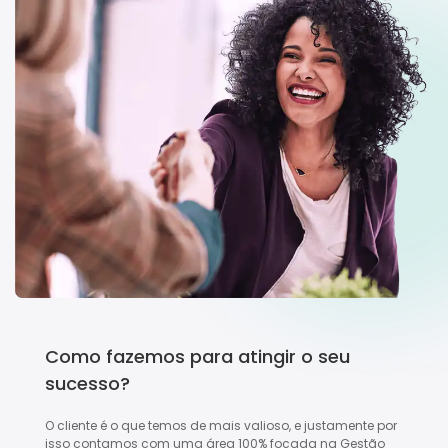
Como fazemos para atingir o seu
sucesso?
O cliente é o que temos de mais valioso, e justamente por
isso contamos com uma área 100% focada na Gestão