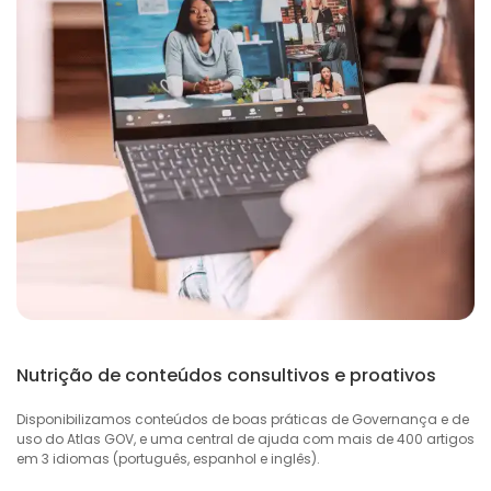
Nutrição de conteúdos consultivos e proativos
Disponibilizamos conteúdos de boas práticas de Governança e de
uso do Atlas GOV, e uma central de ajuda com mais de 400 artigos
em 3 idiomas (português, espanhol e inglês).