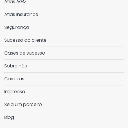
Atlas AGM
Atlas Insurance
Segurança
Sucesso do cliente
Cases de sucesso
Sobre nós
Carreiras
Imprensa
Seja um parceiro
Blog