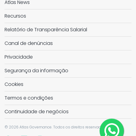
Atlas News
Recursos
Relatório de Transparência Salarial
Canal de denúncias
Privacidade
Segurança da informação
Cookies
Termos e condições
Continuidade de negócios
©
2026
Atlas Governance. Todos os direitos reservados.