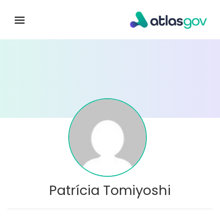
Patrícia Tomiyoshi