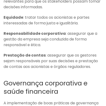
relevantes para que os stakeholders possam tomar
decisões informadas.
Equidade
: tratar todos os acionistas e partes
interessadas de forma justa e igualitária.
Responsabilidade corporativa
: assegurar que a
gestão da empresa seja conduzida de forma
responsável e ética.
Prestação de contas
: assegurar que os gestores
sejam responsáveis por suas decisões e prestação
de contas aos acionistas e órgãos reguladores.
Governança corporativa e
saúde financeira
A implementação de boas práticas de governança