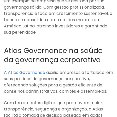
um exemplo de empresa que se destaca por sua
governança sólida. Com gestão profissionalizada,
transparência e foco em crescimento sustentável, o
banco se consolidou como um dos maiores da
América Latina, atraindo investidores e garantindo
sua perenidade.
Atlas Governance na saúde
da governança corporativa
A
Atlas Governance
auxilia empresas a fortalecerem
suas práticas de governança corporativa,
oferecendo soluções para a gestão eficiente de
conselhos administrativos, comitês e assembleias.
Com ferramentas digitais que promovem maior
transparência, segurança e organização, a Atlas
facilita a tomada de decisão baseada em dados,