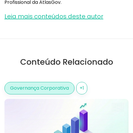
Profissional da AtlasGov.
Leia mais conteúdos deste autor
Conteúdo Relacionado
Governança Corporativa
+
1