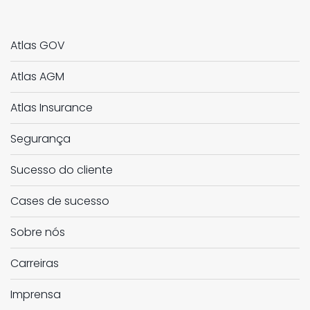
Atlas GOV
Atlas AGM
Atlas Insurance
Segurança
Sucesso do cliente
Cases de sucesso
Sobre nós
Carreiras
Imprensa