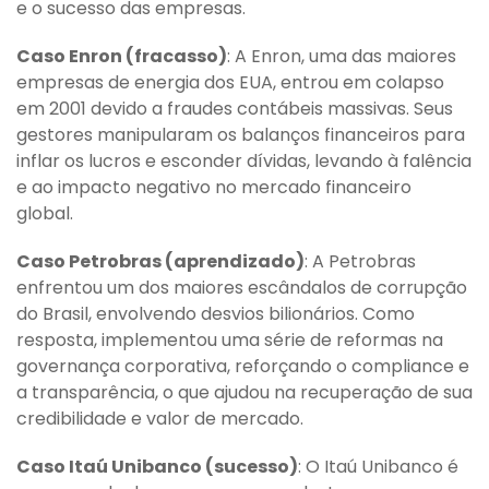
e o sucesso das empresas.
Caso Enron (fracasso)
: A Enron, uma das maiores
empresas de energia dos EUA, entrou em colapso
em 2001 devido a fraudes contábeis massivas. Seus
gestores manipularam os balanços financeiros para
inflar os lucros e esconder dívidas, levando à falência
e ao impacto negativo no mercado financeiro
global.
Caso Petrobras (aprendizado)
: A Petrobras
enfrentou um dos maiores escândalos de corrupção
do Brasil, envolvendo desvios bilionários. Como
resposta, implementou uma série de reformas na
governança corporativa, reforçando o compliance e
a transparência, o que ajudou na recuperação de sua
credibilidade e valor de mercado.
Caso Itaú Unibanco (sucesso)
: O Itaú Unibanco é