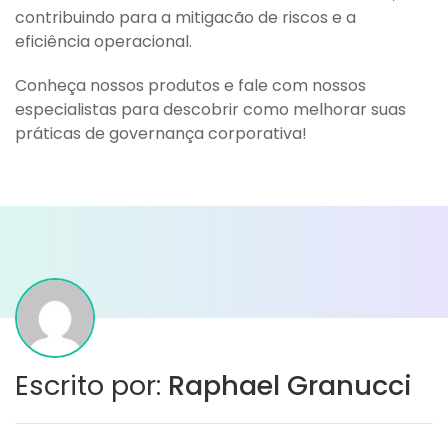
contribuindo para a mitigacão de riscos e a
eficiência operacional.
Conheça nossos produtos e fale com nossos
especialistas para descobrir como melhorar suas
práticas de governança corporativa!
Escrito por:
Raphael Granucci