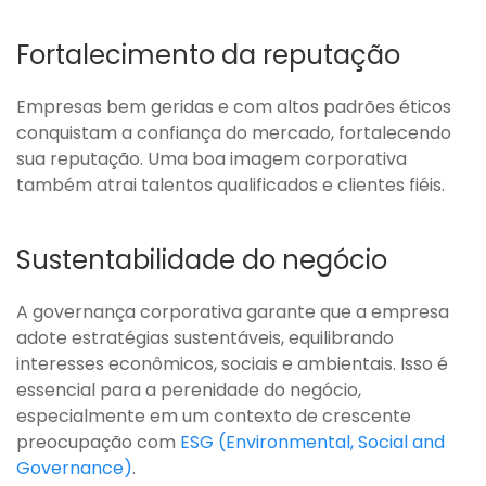
Fortalecimento da reputação
Empresas bem geridas e com altos padrões éticos
conquistam a confiança do mercado, fortalecendo
sua reputação. Uma boa imagem corporativa
também atrai talentos qualificados e clientes fiéis.
Sustentabilidade do negócio
A governança corporativa garante que a empresa
adote estratégias sustentáveis, equilibrando
interesses econômicos, sociais e ambientais. Isso é
essencial para a perenidade do negócio,
especialmente em um contexto de crescente
preocupação com
ESG (Environmental, Social and
Governance)
.