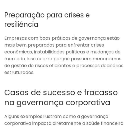
Preparação para crises e
resiliência
Empresas com boas práticas de governança estão
mais bem preparadas para enfrentar crises
econômicas, instabilidades políticas e mudanças de
mercado. Isso ocorre porque possuem mecanismos
de gestão de riscos eficientes e processos decisórios
estruturados.
Casos de sucesso e fracasso
na governança corporativa
Alguns exemplos ilustram como a governança
corporativa impacta diretamente a saúde financeira