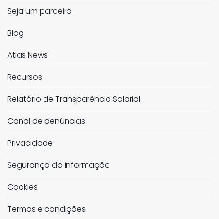
Seja um parceiro
Blog
Atlas News
Recursos
Relatório de Transparência Salarial
Canal de denúncias
Privacidade
Segurança da informação
Cookies
Termos e condições