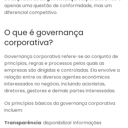
apenas uma questão de conformidade, mas um
diferencial competitivo.
O que é governança
corporativa?
Governança corporativa refere-se ao conjunto de
princípios, regras e processos pelos quais as
empresas são dirigidas e controladas. Ela envolve a
relação entre os diversos agentes econômicos
interessados no negócio, incluindo acionistas,
diretores, gestores e demais partes interessadas.
Os princípios básicos da governança corporativa
incluem:
Transparência
: disponibilizar informações