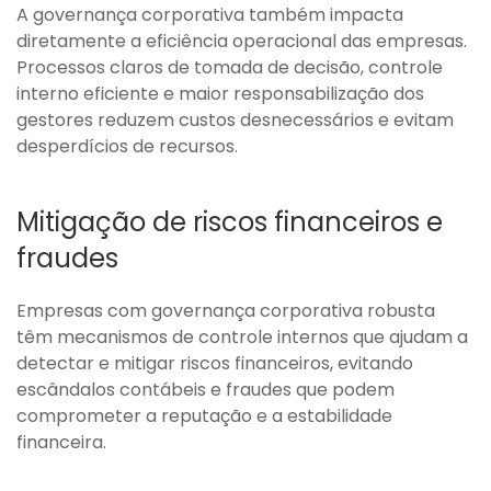
A governança corporativa também impacta
diretamente a eficiência operacional das empresas.
Processos claros de tomada de decisão, controle
interno eficiente e maior responsabilização dos
gestores reduzem custos desnecessários e evitam
desperdícios de recursos.
Mitigação de riscos financeiros e
fraudes
Empresas com governança corporativa robusta
têm mecanismos de controle internos que ajudam a
detectar e mitigar riscos financeiros, evitando
escândalos contábeis e fraudes que podem
comprometer a reputação e a estabilidade
financeira.