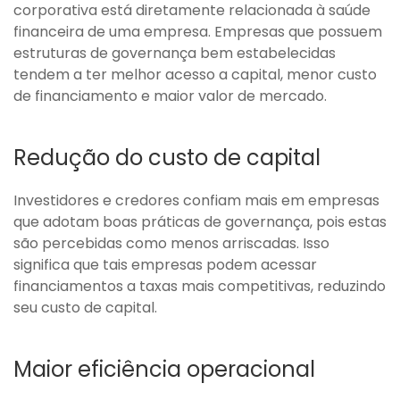
corporativa está diretamente relacionada à saúde
financeira de uma empresa. Empresas que possuem
estruturas de governança bem estabelecidas
tendem a ter melhor acesso a capital, menor custo
de financiamento e maior valor de mercado.
Redução do custo de capital
Investidores e credores confiam mais em empresas
que adotam boas práticas de governança, pois estas
são percebidas como menos arriscadas. Isso
significa que tais empresas podem acessar
financiamentos a taxas mais competitivas, reduzindo
seu custo de capital.
Maior eficiência operacional