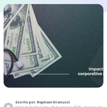
Escrito por:
Raphael Granucci