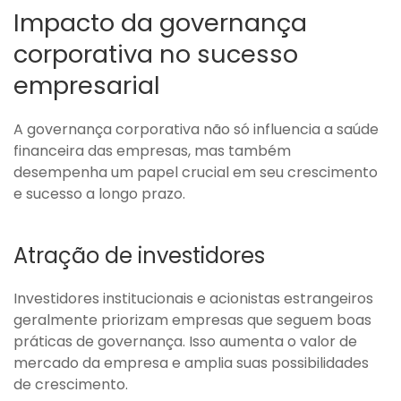
Impacto da governança
corporativa no sucesso
empresarial
A governança corporativa não só influencia a saúde
financeira das empresas, mas também
desempenha um papel crucial em seu crescimento
e sucesso a longo prazo.
Atração de investidores
Investidores institucionais e acionistas estrangeiros
geralmente priorizam empresas que seguem boas
práticas de governança. Isso aumenta o valor de
mercado da empresa e amplia suas possibilidades
de crescimento.