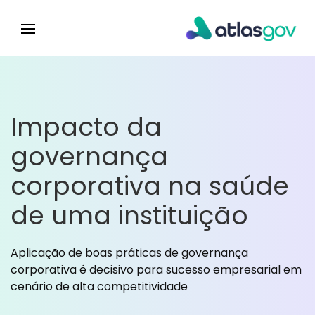
Impacto da
governança
corporativa na saúde
de uma instituição
Aplicação de boas práticas de governança
corporativa é decisivo para sucesso empresarial em
cenário de alta competitividade