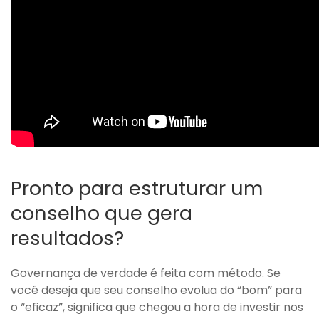
Pronto para estruturar um
conselho que gera
resultados?
Governança de verdade é feita com método. Se
você deseja que seu conselho evolua do “bom” para
o “eficaz”, significa que chegou a hora de investir nos