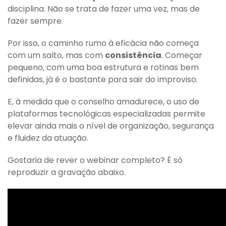
disciplina. Não se trata de fazer uma vez, mas de
fazer sempre.
Por isso, o caminho rumo à eficácia não começa
com um salto, mas com
consistência
. Começar
pequeno, com uma boa estrutura e rotinas bem
definidas, já é o bastante para sair do improviso.
E, à medida que o conselho amadurece, o uso de
plataformas tecnológicas especializadas permite
elevar ainda mais o nível de organização, segurança
e fluidez da atuação.
Gostaria de rever o webinar completo? É só
reproduzir a gravação abaixo.