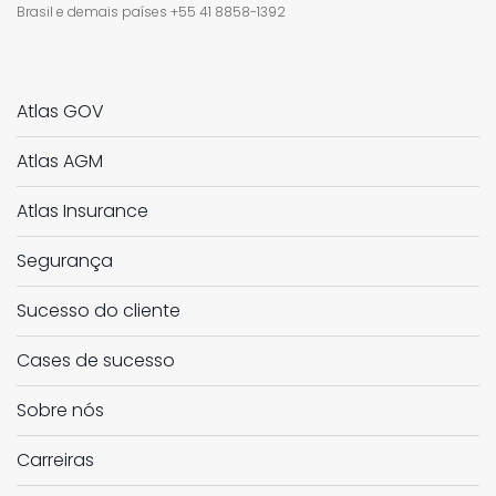
Brasil e demais países
+55 41 8858-1392
Atlas GOV
Atlas AGM
Atlas Insurance
Segurança
Sucesso do cliente
Cases de sucesso
Sobre nós
Carreiras