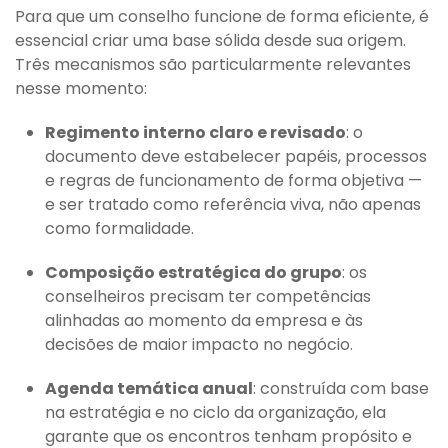
Para que um conselho funcione de forma eficiente, é
essencial criar uma base sólida desde sua origem.
Três mecanismos são particularmente relevantes
nesse momento:
Regimento interno claro e revisado
: o
documento deve estabelecer papéis, processos
e regras de funcionamento de forma objetiva —
e ser tratado como referência viva, não apenas
como formalidade.
Composição estratégica do grupo
: os
conselheiros precisam ter competências
alinhadas ao momento da empresa e às
decisões de maior impacto no negócio.
Agenda temática anual
: construída com base
na estratégia e no ciclo da organização, ela
garante que os encontros tenham propósito e