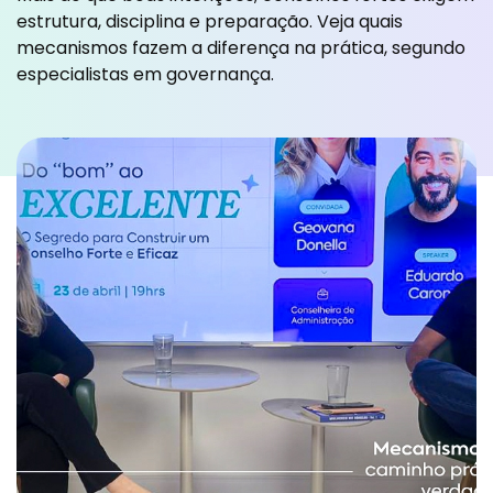
estrutura, disciplina e preparação. Veja quais
mecanismos fazem a diferença na prática, segundo
especialistas em governança.