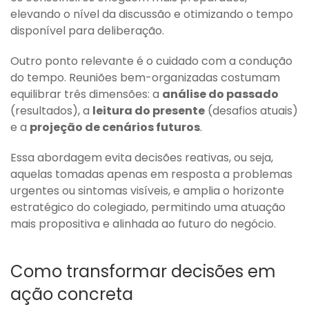
elevando o nível da discussão e otimizando o tempo
disponível para deliberação.
Outro ponto relevante é o cuidado com a condução
do tempo. Reuniões bem-organizadas costumam
equilibrar três dimensões: a
análise do passado
(resultados), a
leitura do presente
(desafios atuais)
e a
projeção de cenários futuros
.
Essa abordagem evita decisões reativas, ou seja,
aquelas tomadas apenas em resposta a problemas
urgentes ou sintomas visíveis, e amplia o horizonte
estratégico do colegiado, permitindo uma atuação
mais propositiva e alinhada ao futuro do negócio.
Como transformar decisões em
ação concreta