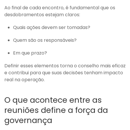
Ao final de cada encontro, é fundamental que os
desdobramentos estejam claros:
Quais ações devem ser tomadas?
Quem são os responsáveis?
Em que prazo?
Definir esses elementos torna o conselho mais eficaz
e contribui para que suas decisões tenham impacto
real na operação.
O que acontece entre as
reuniões define a força da
governança