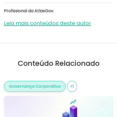
Profissional da AtlasGov.
Leia mais conteúdos deste autor
Conteúdo Relacionado
Governança Corporativa
+
1