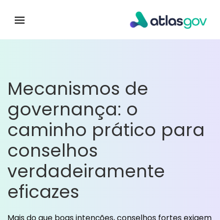
Mecanismos de
governança: o
caminho prático para
conselhos
verdadeiramente
eficazes
Mais do que boas intenções, conselhos fortes exigem