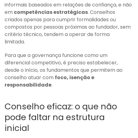
informais baseados em relações de confiança, e não
em
competências estratégicas
. Conselhos
criados apenas para cumprir formalidades ou
compostos por pessoas próximas ao fundador, sem
critério técnico, tendem a operar de forma
limitada.
Para que a governança funcione como um
diferencial competitivo, é preciso estabelecer,
desde o início, os fundamentos que permitem ao
conselho atuar com
foco, isenção e
responsabilidade
.
Conselho eficaz: o que não
pode faltar na estrutura
inicial