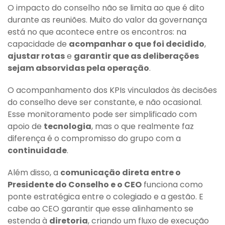
O impacto do conselho não se limita ao que é dito
durante as reuniões. Muito do valor da governança
está no que acontece entre os encontros: na
capacidade de
acompanhar o que foi decidido
,
ajustar rotas
e
garantir que as deliberações
sejam absorvidas pela operação
.
O acompanhamento dos KPIs vinculados às decisões
do conselho deve ser constante, e não ocasional.
Esse monitoramento pode ser simplificado com
apoio de
tecnologia
, mas o que realmente faz
diferença é o
compromisso do grupo com a
continuidade
.
Além disso, a
comunicação direta entre o
Presidente do Conselho e o CEO
funciona como
ponte estratégica entre o colegiado e a gestão. E
cabe ao CEO garantir que esse alinhamento se
estenda à
diretoria
, criando um fluxo de execução