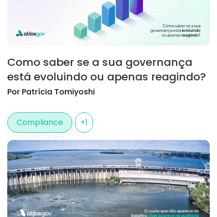
Como saber se a sua governança
está evoluindo ou apenas reagindo?
Por
Patrícia
Tomiyoshi
Compliance
+
1