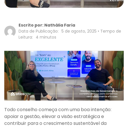
Escrito por:
Nathália Faria
Data de Publicação:
5 de agosto, 2025
• Tempo de
Leitura:
4
minutos
Todo conselho começa com uma boa intenção:
apoiar a gestão, elevar a visão estratégica e
contribuir para o crescimento sustentável da