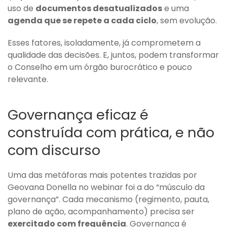
uso de
documentos desatualizados
e uma
agenda que se repete a cada ciclo
, sem evolução.
Esses fatores, isoladamente, já comprometem a
qualidade das decisões. E, juntos, podem transformar
o Conselho em um órgão burocrático e pouco
relevante.
Governança eficaz é
construída com prática, e não
com discurso
Uma das metáforas mais potentes trazidas por
Geovana Donella no webinar foi a do “músculo da
governança”. Cada mecanismo (regimento, pauta,
plano de ação, acompanhamento) precisa ser
exercitado com frequência
. Governança é