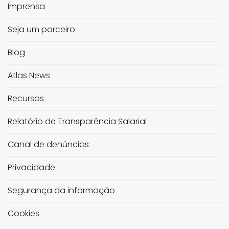
Imprensa
Seja um parceiro
Blog
Atlas News
Recursos
Relatório de Transparência Salarial
Canal de denúncias
Privacidade
Segurança da informação
Cookies