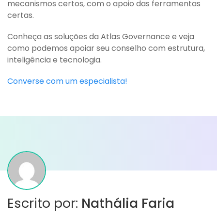
mecanismos certos, com o apoio das ferramentas
certas.
Conheça as soluções da Atlas Governance e veja
como podemos apoiar seu conselho com estrutura,
inteligência e tecnologia.
Converse com um especialista!
Escrito por:
Nathália Faria