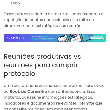
foco.
Esses pilares ajudam a evitar erros comuns, como a
repetição de pautas operacionais ou a falta de
direcionamento estratégico nas reuniões.
Reuniões produtivas vs
reuniões para cumprir
protocolo
Uma das práticas destacadas no webinar foi o envio
do
Book do Conselho
com antecedência. Esse
material, que reúne informações estratégicas,
indicadores e documentos relevantes, permite que
os conselheiros cheguem mais preparados,