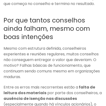
que começa no conselho e termina no resultado.
Por que tantos conselhos
ainda falham, mesmo com
boas intenções
Mesmo com estrutura definida, conselheiros
experientes e reuniões regulares, muitos conselhos
não conseguem entregar o valor que deveriam. O
motivo? Falhas básicas de funcionamento, que
continuam sendo comuns mesmo em organizações
maduras.
Entre os erros mais recorrentes estão a
falta de
leitura dos materiais
por parte dos conselheiros, a
ausência de isenção nas discussões
(especialmente quando há vínculos acionários), o