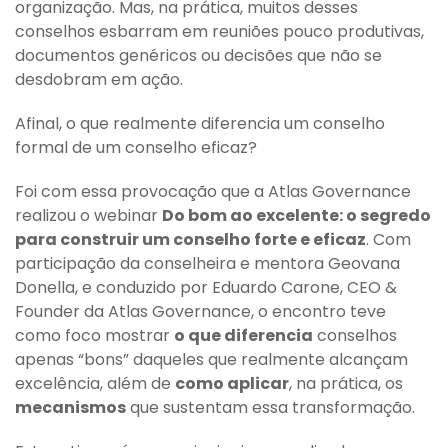
organização. Mas, na prática, muitos desses
conselhos esbarram em reuniões pouco produtivas,
documentos genéricos ou decisões que não se
desdobram em ação.
Afinal, o que realmente diferencia um conselho
formal de um conselho eficaz?
Foi com essa provocação que a Atlas Governance
realizou o webinar
Do bom ao excelente: o segredo
para construir um conselho forte e eficaz
. Com
participação da conselheira e mentora Geovana
Donella, e conduzido por Eduardo Carone, CEO &
Founder da Atlas Governance, o encontro teve
como foco mostrar
o que diferencia
conselhos
apenas “bons” daqueles que realmente alcançam
excelência, além de
como aplicar
, na prática, os
mecanismos
que sustentam essa transformação.