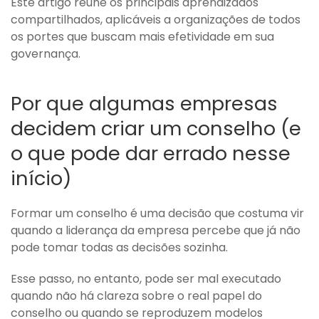
Este artigo reúne os principais aprendizados
compartilhados, aplicáveis a organizações de todos
os portes que buscam mais efetividade em sua
governança.
Por que algumas empresas
decidem criar um conselho (e
o que pode dar errado nesse
início)
Formar um conselho é uma decisão que costuma vir
quando a liderança da empresa percebe que já não
pode tomar todas as decisões sozinha.
Esse passo, no entanto, pode ser mal executado
quando não há clareza sobre o real papel do
conselho ou quando se reproduzem modelos