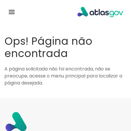
Ops! Página não
encontrada
A página solicitada não foi encontrada, não se
preocupe, acesse o menu principal para localizar a
página desejada.