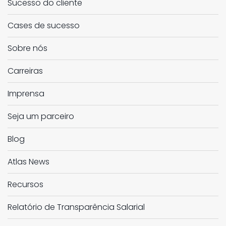
Sucesso do cliente
Cases de sucesso
Sobre nós
Carreiras
Imprensa
Seja um parceiro
Blog
Atlas News
Recursos
Relatório de Transparência Salarial