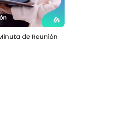
inuta de Reunión