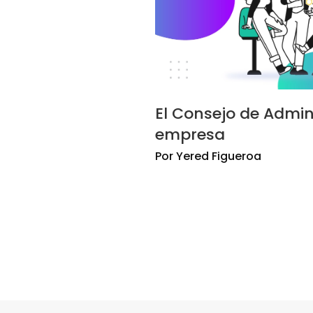
El Consejo de Admin
empresa
Por
Yered
Figueroa