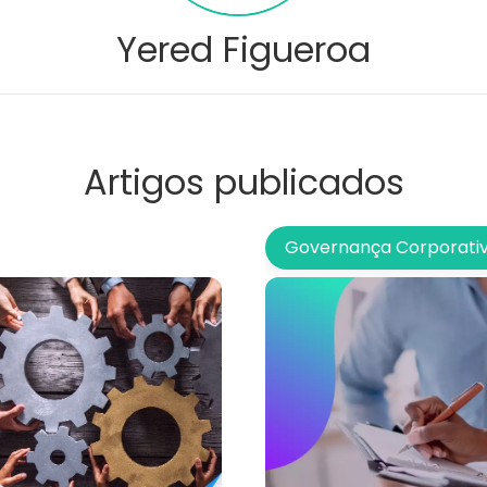
Yered Figueroa
Artigos publicados
Governança Corporati