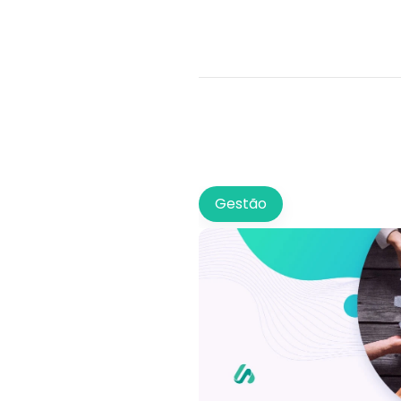
Gestão