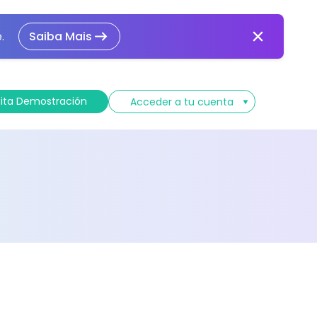
.
Saiba Mais
cita Demostración
Acceder a tu cuenta