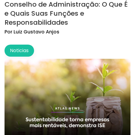
Conselho de Administração: O Que É
e Quais Suas Funções e
Responsabilidades
Por
Luiz
Gustavo Anjos
Noticias