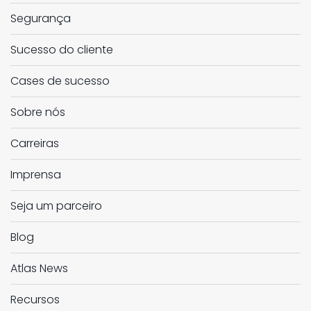
Segurança
Sucesso do cliente
Cases de sucesso
Sobre nós
Carreiras
Imprensa
Seja um parceiro
Blog
Atlas News
Recursos