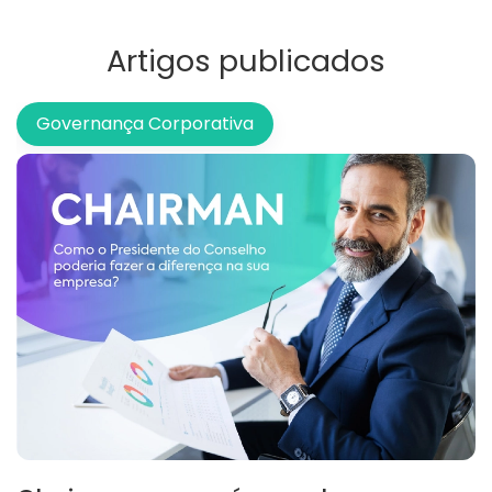
Artigos publicados
Governança Corporativa