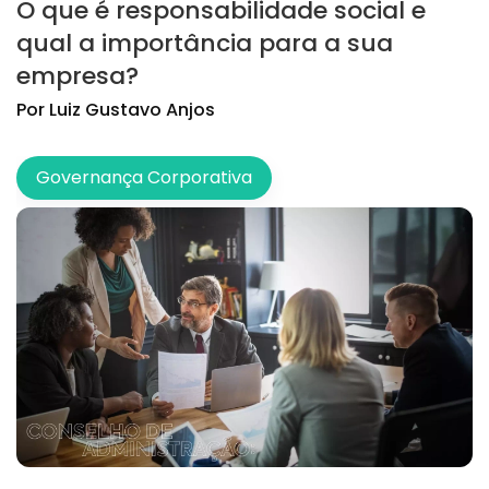
O que é responsabilidade social e
qual a importância para a sua
empresa?
Por
Luiz
Gustavo Anjos
Governança Corporativa