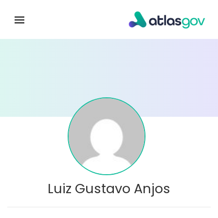
Luiz Gustavo Anjos