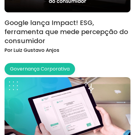
Google lança Impact! ESG,
ferramenta que mede percepção do
consumidor
Por
Luiz
Gustavo Anjos
Governança Corporativa