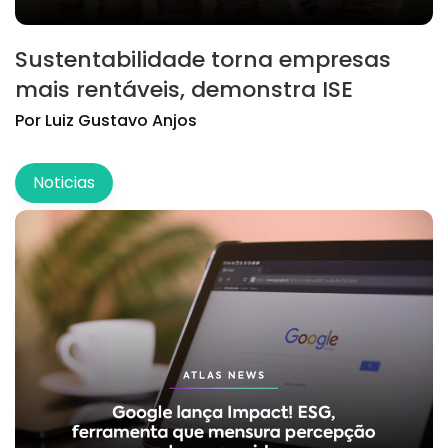
Sustentabilidade torna empresas
mais rentáveis, demonstra ISE
Por
Luiz
Gustavo Anjos
Noticias